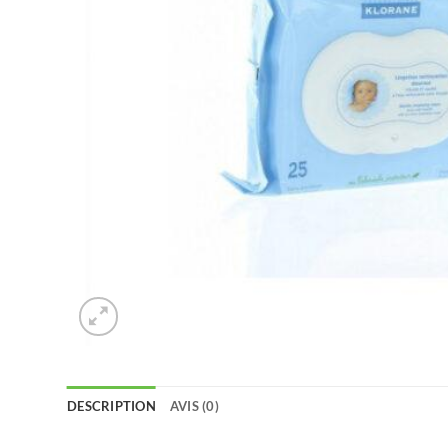
DESCRIPTION
AVIS (0)