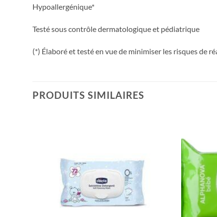
Hypoallergénique*
Testé sous contrôle dermatologique et pédiatrique
(*) Élaboré et testé en vue de minimiser les risques de ré
PRODUITS SIMILAIRES