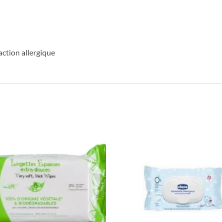
action allergique