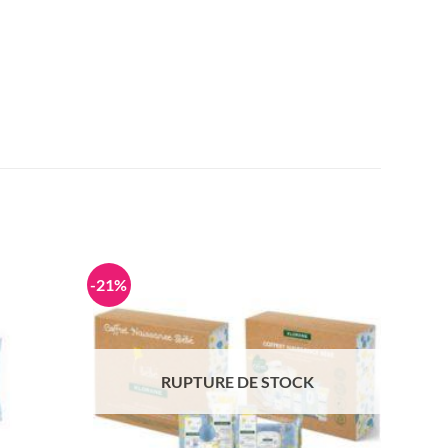
-21%
RUPTURE DE STOCK