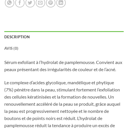
DESCRIPTION
AVIS (0)
Sérum exfoliant à l’hydrolat de pamplemousse. Convient aux
peaux présentant des irrégularités de couleur et de l’acné.
Le complexe d’acides glycolique, mandélique et phytique
(7%) pénètre dans la peau, stimulant fortement l’exfoliation
des cellules kératinisées et la formation de nouvelles. Un
renouvellement accéléré de la peau se produit, grâce auquel
la peau est progressivement nettoyée et le nombre de
boutons et de points noirs est réduit. L’hydrolat de
pamplemousse réduit la tendance à produire un excès de