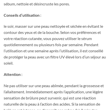
sébum, nettoie et désincruste les pores.
Conseils d’utilisation :
le soir, masser sur une peau nettoyée et séchée en évitant le
contour des yeux et de la bouche. Selon vos préférences et
votre réaction cutanée, vous pouvez utiliser le sérum
quotidiennement ou plusieurs fois par semaine. Pendant
l’utilisation et une semaine après l’utilisation, il est conseillé
de protéger la peau avec un filtre UV élevé lors d’un séjour au
soleil.
Attention :
Ne pas utiliser sur une peau abîmée, pendant la grossesse et
l’allaitement. Immédiatement après l’application, une légère
sensation de brûlure peut survenir, qui est une réaction
naturelle de la peau à l’action des acides. Si la sensation de