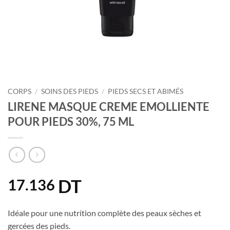
CORPS
/
SOINS DES PIEDS
/
PIEDS SECS ET ABIMÉS
LIRENE MASQUE CREME EMOLLIENTE
POUR PIEDS 30%, 75 ML
DT
17.136
Idéale pour une nutrition complète des peaux sèches et
gercées des pieds.