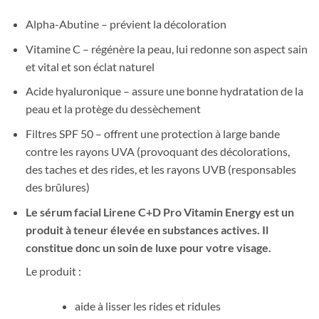
Alpha-Abutine – prévient la décoloration
Vitamine C – régénère la peau, lui redonne son aspect sain
et vital et son éclat naturel
Acide hyaluronique – assure une bonne hydratation de la
peau et la protège du dessèchement
Filtres SPF 50 – offrent une protection à large bande
contre les rayons UVA (provoquant des décolorations,
des taches et des rides, et les rayons UVB (responsables
des brûlures)
Le sérum facial Lirene C+D Pro Vitamin Energy
est un
produit à teneur élevée en substances actives. Il
constitue donc un soin de luxe pour votre visage.
Le produit :
aide à lisser les rides et ridules