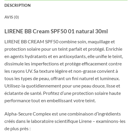
DESCRIPTION
AVIS (0)
LIRENE BB Cream SPF50 01 natural 30ml
LIRENE BB CREAM SPF50 combine soin, maquillage et
protection solaire pour un teint parfait et protégé. Enrichie
en agents hydratants et en antioxydants, elle unifie le teint,
dissimule les imperfections et protège efficacement contre
les rayons UV. Sa texture légère et non-grasse convient à
tous les types de peau, offrant un fini naturel et lumineux.
Utilisez-la quotidiennement pour une peau douce, lisse et
éclatante de santé. Profitez d’une protection solaire haute
performance tout en embellissant votre teint.
Alpha-Secure Complex est une combinaison d’ingrédients
créés dans le laboratoire scientifique Lirene – examinons-les
de plus près :