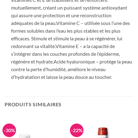
mutuellement, créant un puissant système antioxydant
qui assure une protection et une reconstruction
adéquates de la peau.Vitamine C – utilisée sous l’une des
formes solubles dans l’eau les plus stables et les plus
efficaces. Stimule et stimule la peau à se régénérer, lui
redonnant sa vitalité.Vitamine E – a la capacité de
s’intégrer dans les couches profondes de l’épiderme,
régénère et hydrate.Acide hyaluronique – protège la peau
contre la perte d’humidité, améliore le niveau
d’hydratation et laisse la peau douce au toucher.
PRODUITS SIMILAIRES
-30%
-22%