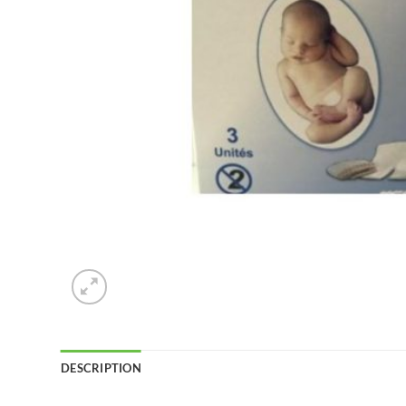
DESCRIPTION