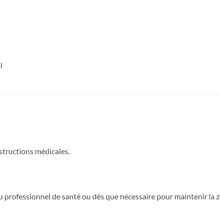
l
structions médicales.
 professionnel de santé ou dès que nécessaire pour maintenir la z