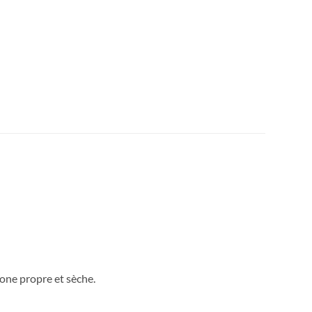
one propre et sèche.