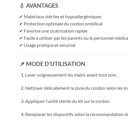
💧 AVANTAGES
✔ Matériaux stériles et hypoallergéniques
✔ Protection optimale du cordon ombilical
✔ Favorise une cicatrisation rapide
✔ Facile à utiliser par les parents ou le personnel médica
✔ Usage pratique et sécurisé
📌 MODE D’UTILISATION
Laver soigneusement les mains avant tout soin.
Nettoyer délicatement la zone du cordon selon les in
Appliquer l’unité stérile du kit sur le cordon.
Remplacer les dispositifs selon la recommandation du