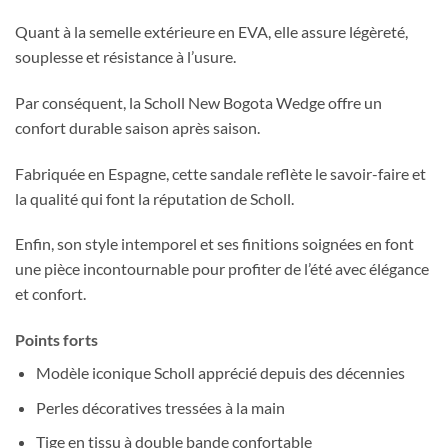
Quant à la semelle extérieure en EVA, elle assure légèreté,
souplesse et résistance à l’usure.
Par conséquent, la Scholl New Bogota Wedge offre un
confort durable saison après saison.
Fabriquée en Espagne, cette sandale reflète le savoir-faire et
la qualité qui font la réputation de Scholl.
Enfin, son style intemporel et ses finitions soignées en font
une pièce incontournable pour profiter de l’été avec élégance
et confort.
Points forts
Modèle iconique Scholl apprécié depuis des décennies
Perles décoratives tressées à la main
Tige en tissu à double bande confortable