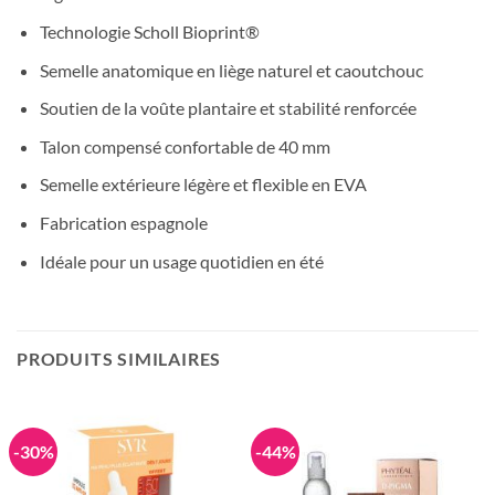
Technologie Scholl Bioprint®
Semelle anatomique en liège naturel et caoutchouc
Soutien de la voûte plantaire et stabilité renforcée
Talon compensé confortable de 40 mm
Semelle extérieure légère et flexible en EVA
Fabrication espagnole
Idéale pour un usage quotidien en été
PRODUITS SIMILAIRES
-30%
-44%