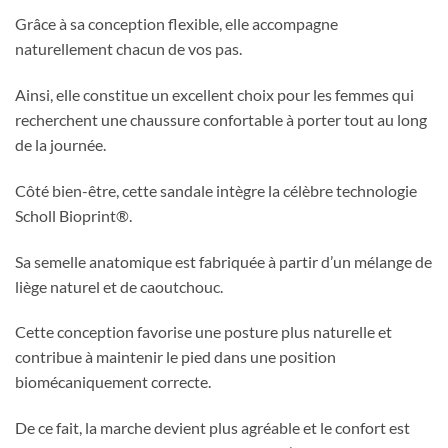
Grâce à sa conception flexible, elle accompagne
naturellement chacun de vos pas.
Ainsi, elle constitue un excellent choix pour les femmes qui
recherchent une chaussure confortable à porter tout au long
de la journée.
Côté bien-être, cette sandale intègre la célèbre technologie
Scholl Bioprint®.
Sa semelle anatomique est fabriquée à partir d’un mélange de
liège naturel et de caoutchouc.
Cette conception favorise une posture plus naturelle et
contribue à maintenir le pied dans une position
biomécaniquement correcte.
De ce fait, la marche devient plus agréable et le confort est