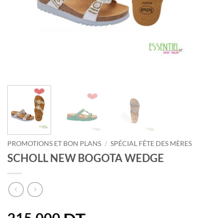
PROMOTIONS ET BON PLANS
/
SPÉCIAL FÊTE DES MÈRES
SCHOLL NEW BOGOTA WEDGE
215.000