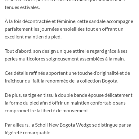
tenues estivales.
À la fois décontractée et féminine, cette sandale accompagne
parfaitement les journées ensoleillées tout en offrant un
excellent maintien du pied.
Tout d’abord, son design unique attire le regard grâce à ses
perles multicolores soigneusement assemblées à la main.
Ces détails raffinés apportent une touche d’originalité et de
fraîcheur qui fait la renommée de la collection Bogota.
De plus, sa tige en tissu à double bande épouse délicatement
la forme du pied afin d’offrir un maintien confortable sans
compromettre la liberté de mouvement.
Par ailleurs, la Scholl New Bogota Wedge se distingue par sa
légèreté remarquable.