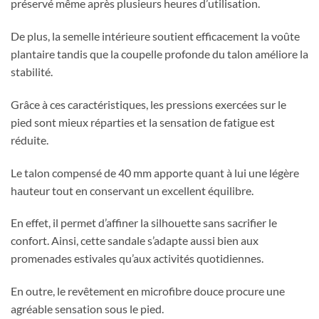
préservé même après plusieurs heures d’utilisation.
De plus, la semelle intérieure soutient efficacement la voûte
plantaire tandis que la coupelle profonde du talon améliore la
stabilité.
Grâce à ces caractéristiques, les pressions exercées sur le
pied sont mieux réparties et la sensation de fatigue est
réduite.
Le talon compensé de 40 mm apporte quant à lui une légère
hauteur tout en conservant un excellent équilibre.
En effet, il permet d’affiner la silhouette sans sacrifier le
confort. Ainsi, cette sandale s’adapte aussi bien aux
promenades estivales qu’aux activités quotidiennes.
En outre, le revêtement en microfibre douce procure une
agréable sensation sous le pied.