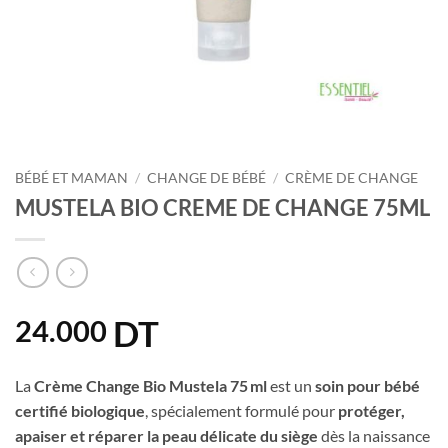
BÉBÉ ET MAMAN
/
CHANGE DE BÉBÉ
/
CRÈME DE CHANGE
MUSTELA BIO CREME DE CHANGE 75ML
DT
24.000
La
Crème Change Bio Mustela 75 ml
est un
soin pour bébé
certifié biologique
, spécialement formulé pour
protéger,
apaiser et réparer la peau délicate du siège
dès la naissance