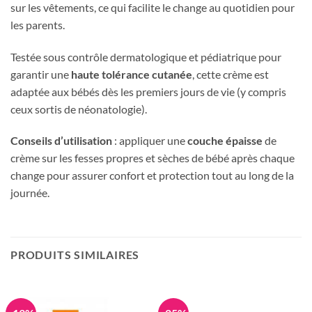
sur les vêtements, ce qui facilite le change au quotidien pour
les parents.
Testée sous contrôle dermatologique et pédiatrique pour
garantir une
haute tolérance cutanée
, cette crème est
adaptée aux bébés dès les premiers jours de vie (y compris
ceux sortis de néonatologie).
Conseils d’utilisation
: appliquer une
couche épaisse
de
crème sur les fesses propres et sèches de bébé après chaque
change pour assurer confort et protection tout au long de la
journée.
PRODUITS SIMILAIRES