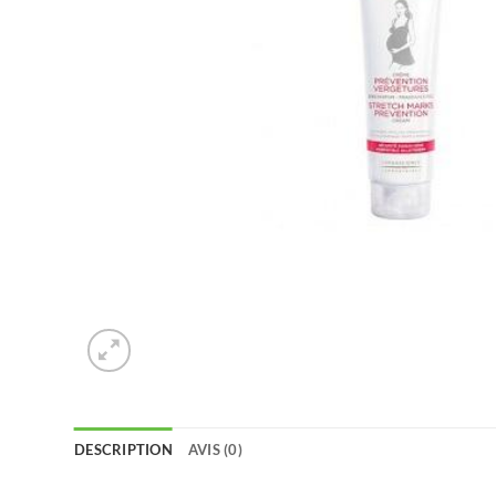
DESCRIPTION
AVIS (0)