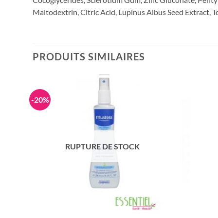
Maltodextrin, Citric Acid, Lupinus Albus Seed Extract, 
PRODUITS SIMILAIRES
-20%
RUPTURE DE STOCK