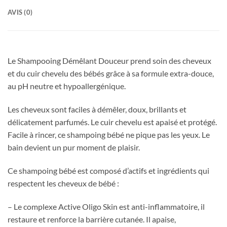
AVIS (0)
Le Shampooing Démêlant Douceur prend soin des cheveux
et du cuir chevelu des bébés grâce à sa formule extra-douce,
au pH neutre et hypoallergénique.
Les cheveux sont faciles à démêler, doux, brillants et
délicatement parfumés. Le cuir chevelu est apaisé et protégé.
Facile à rincer, ce shampoing bébé ne pique pas les yeux. Le
bain devient un pur moment de plaisir.
Ce shampoing bébé est composé d’actifs et ingrédients qui
respectent les cheveux de bébé :
– Le complexe Active Oligo Skin est anti-inflammatoire, il
restaure et renforce la barrière cutanée. Il apaise,