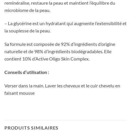
reminéralise, restaure la peau et maintient l’équilibre du
microbiome de la peau.
– La glycérine est un hydratant qui augmente l’extensibilité et
la souplesse de la peau.
Sa formule est composée de 92% d’ingrédients d’origine
naturelle et de 98% d’ingrédients biodégradables. Elle
contient 10% d’Active Oligo Skin Complex.
Conseils d’utilisation :
Verser dans la main. Laver les cheveux et le cuir chevelu en
faisant mousse
PRODUITS SIMILAIRES