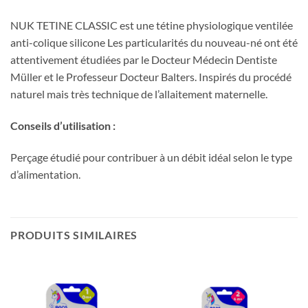
NUK TETINE CLASSIC est une tétine physiologique ventilée
anti-colique silicone Les particularités du nouveau-né ont été
attentivement étudiées par le Docteur Médecin Dentiste
Müller et le Professeur Docteur Balters. Inspirés du procédé
naturel mais très technique de l’allaitement maternelle.
Conseils d’utilisation :
Perçage étudié pour contribuer à un débit idéal selon le type
d’alimentation.
PRODUITS SIMILAIRES