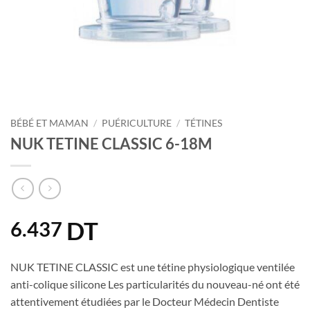
BÉBÉ ET MAMAN
/
PUÉRICULTURE
/
TÉTINES
NUK TETINE CLASSIC 6-18M
DT
6.437
NUK TETINE CLASSIC est une tétine physiologique ventilée
anti-colique silicone Les particularités du nouveau-né ont été
attentivement étudiées par le Docteur Médecin Dentiste