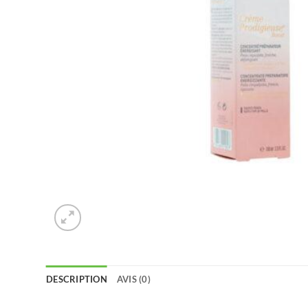
DESCRIPTION
AVIS (0)