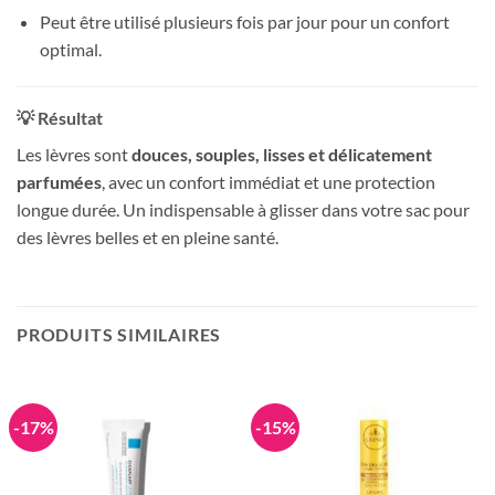
Peut être utilisé plusieurs fois par jour pour un confort
optimal.
💡 Résultat
Les lèvres sont
douces, souples, lisses et délicatement
parfumées
, avec un confort immédiat et une protection
longue durée. Un indispensable à glisser dans votre sac pour
des lèvres belles et en pleine santé.
PRODUITS SIMILAIRES
-17%
-15%