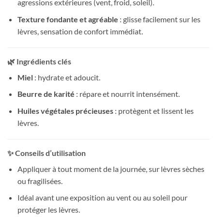
agressions extérieures (vent, froid, soleil).
Texture fondante et agréable
: glisse facilement sur les
lèvres, sensation de confort immédiat.
🌿 Ingrédients clés
Miel
: hydrate et adoucit.
Beurre de karité
: répare et nourrit intensément.
Huiles végétales précieuses
: protègent et lissent les
lèvres.
✨ Conseils d’utilisation
Appliquer à tout moment de la journée, sur lèvres sèches
ou fragilisées.
Idéal avant une exposition au vent ou au soleil pour
protéger les lèvres.