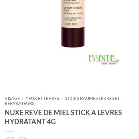
VISAGE
/
YEUX ET LÈVRES
/
STICKS BAUMES LÈVRES ET
RÉPARATEURS
NUXE REVE DE MIEL STICK A LEVRES
HYDRATANT 4G