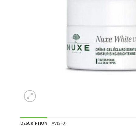
DESCRIPTION
AVIS (0)