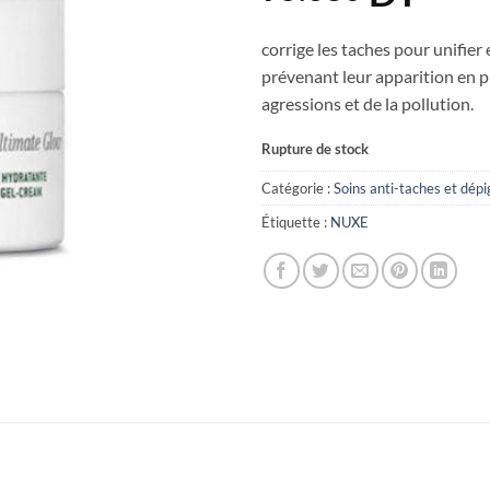
corrige les taches pour unifier e
prévenant leur apparition en p
agressions et de la pollution.
Rupture de stock
Catégorie :
Soins anti-taches et dép
Étiquette :
NUXE