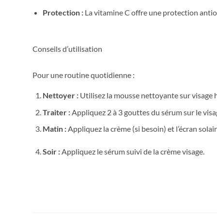
Protection :
La vitamine C offre une protection antio
Conseils d’utilisation
Pour une routine quotidienne :
Nettoyer :
Utilisez la mousse nettoyante sur visage h
Traiter :
Appliquez 2 à 3 gouttes du sérum sur le visage
Matin :
Appliquez la crème (si besoin) et l’écran solai
Soir :
Appliquez le sérum suivi de la crème visage.