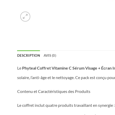
DESCRIPTION
AVIS (0)
Le
Phyteal Coffret Vitamine C Sérum Visage + Écran I
solaire, l’anti-âge et le nettoyage. Ce pack est conçu pour
Contenu et Caractéristiques des Produits
Le coffret inclut quatre produits travaillant en synergie :