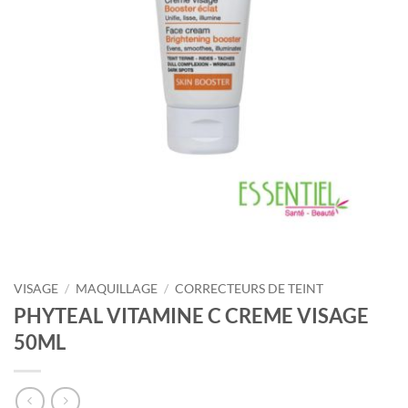
VISAGE
/
MAQUILLAGE
/
CORRECTEURS DE TEINT
PHYTEAL VITAMINE C CREME VISAGE
50ML