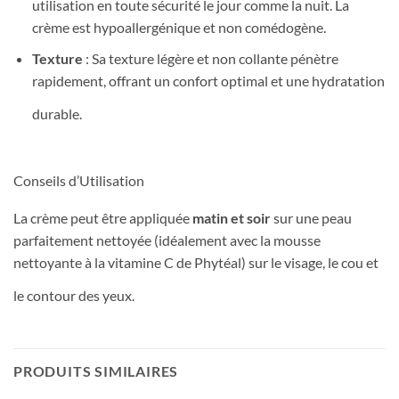
utilisation en toute sécurité le jour comme la nuit. La
crème est hypoallergénique et non comédogène.
Texture
: Sa texture légère et non collante pénètre
rapidement, offrant un confort optimal et une hydratation
durable.
Conseils d’Utilisation
La crème peut être appliquée
matin et soir
sur une peau
parfaitement nettoyée (idéalement avec la mousse
nettoyante à la vitamine C de Phytéal) sur le visage, le cou et
le contour des yeux.
PRODUITS SIMILAIRES