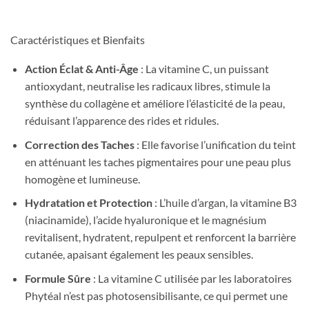
Caractéristiques et Bienfaits
Action Éclat & Anti-Âge
: La vitamine C, un puissant
antioxydant, neutralise les radicaux libres, stimule la
synthèse du collagène et améliore l’élasticité de la peau,
réduisant l’apparence des rides et ridules.
Correction des Taches
: Elle favorise l’unification du teint
en atténuant les taches pigmentaires pour une peau plus
homogène et lumineuse.
Hydratation et Protection
: L’huile d’argan, la vitamine B3
(niacinamide), l’acide hyaluronique et le magnésium
revitalisent, hydratent, repulpent et renforcent la barrière
cutanée, apaisant également les peaux sensibles.
Formule Sûre
: La vitamine C utilisée par les laboratoires
Phytéal n’est pas photosensibilisante, ce qui permet une