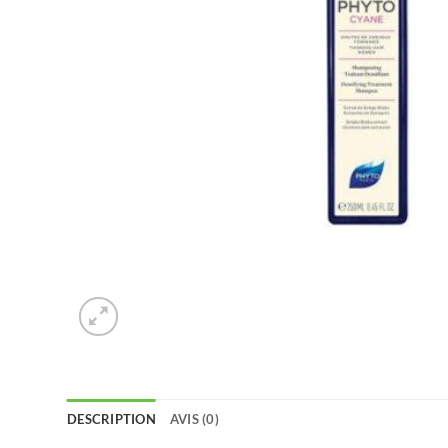
DESCRIPTION
AVIS (0)