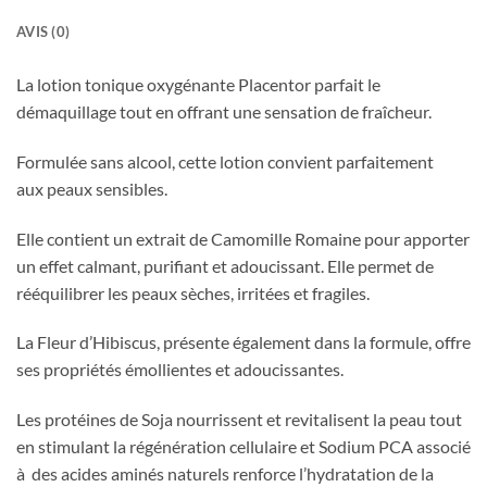
AVIS (0)
La lotion tonique oxygénante Placentor parfait le
démaquillage tout en offrant une sensation de fraîcheur.
Formulée sans alcool, cette lotion convient parfaitement
aux peaux sensibles.
Elle contient un extrait de Camomille Romaine pour apporter
un effet calmant, purifiant et adoucissant. Elle permet de
rééquilibrer les peaux sèches, irritées et fragiles.
La Fleur d’Hibiscus, présente également dans la formule, offre
ses propriétés émollientes et adoucissantes.
Les protéines de Soja nourrissent et revitalisent la peau tout
en stimulant la régénération cellulaire et Sodium PCA associé
à des acides aminés naturels renforce l’hydratation de la