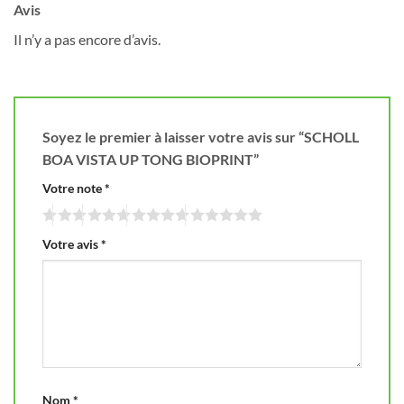
Avis
Il n’y a pas encore d’avis.
Soyez le premier à laisser votre avis sur “SCHOLL
BOA VISTA UP TONG BIOPRINT”
Votre note
*
Votre avis
*
Nom
*