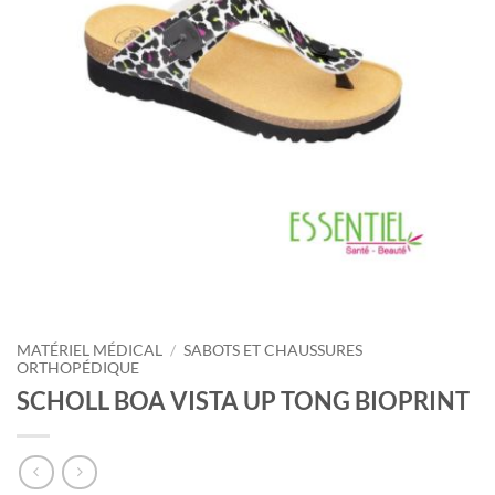
MATÉRIEL MÉDICAL
/
SABOTS ET CHAUSSURES
ORTHOPÉDIQUE
SCHOLL BOA VISTA UP TONG BIOPRINT