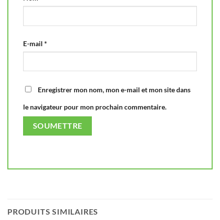
E-mail
*
Enregistrer mon nom, mon e-mail et mon site dans
le navigateur pour mon prochain commentaire.
PRODUITS SIMILAIRES