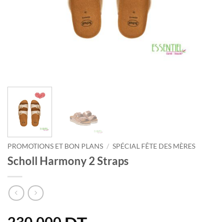
PROMOTIONS ET BON PLANS
/
SPÉCIAL FÊTE DES MÈRES
Scholl Harmony 2 Straps
230.000