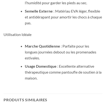
l’humidité pour garder les pieds au sec.
Semelle Externe
: Matériau EVA léger, flexible
et antidérapant pour amortir les chocs à chaque
pas.
Utilisation Idéale
Marche Quotidienne
: Parfaite pour les
longues journées debout ou les promenades
estivales.
Usage Domestique
: Excellente alternative
thérapeutique comme pantoufle de soutien à la
maison.
PRODUITS SIMILAIRES