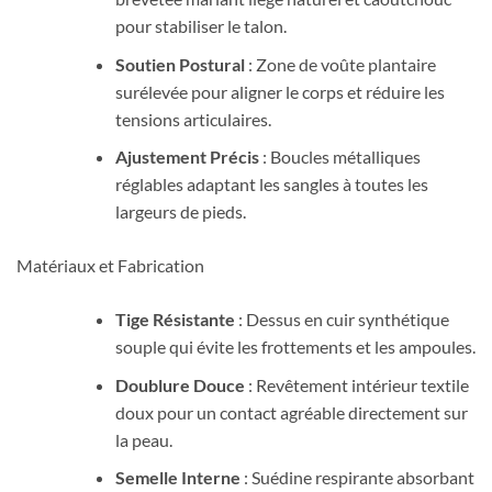
pour stabiliser le talon.
Soutien Postural
: Zone de voûte plantaire
surélevée pour aligner le corps et réduire les
tensions articulaires.
Ajustement Précis
: Boucles métalliques
réglables adaptant les sangles à toutes les
largeurs de pieds.
Matériaux et Fabrication
Tige Résistante
: Dessus en cuir synthétique
souple qui évite les frottements et les ampoules.
Doublure Douce
: Revêtement intérieur textile
doux pour un contact agréable directement sur
la peau.
Semelle Interne
: Suédine respirante absorbant