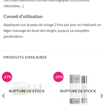
rétinoïdes…)
Conseil d’utilisation
Appliquez sur la peau du visage 2 fois par jour, en réalisant un
léger massage du bout des doigts, jusqu’à sa complète
pénétration.
PRODUITS SIMILAIRES
-27%
-29%
RUPTURE DE STOCK
RUPTURE DE STOCK