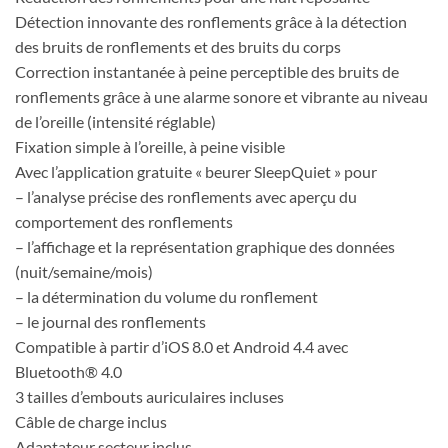
Détection innovante des ronflements grâce à la détection
des bruits de ronflements et des bruits du corps
Correction instantanée à peine perceptible des bruits de
ronflements grâce à une alarme sonore et vibrante au niveau
de l’oreille (intensité réglable)
Fixation simple à l’oreille, à peine visible
Avec l’application gratuite « beurer SleepQuiet » pour
– l’analyse précise des ronflements avec aperçu du
comportement des ronflements
– l’affichage et la représentation graphique des données
(nuit/semaine/mois)
– la détermination du volume du ronflement
– le journal des ronflements
Compatible à partir d’iOS 8.0 et Android 4.4 avec
Bluetooth® 4.0
3 tailles d’embouts auriculaires incluses
Câble de charge inclus
Adaptateur secteur inclus