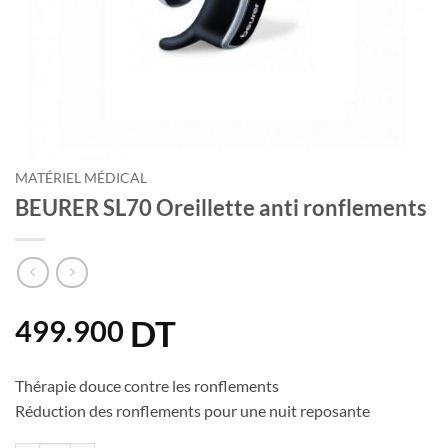
MATÉRIEL MÉDICAL
BEURER SL70 Oreillette anti ronflements
DT
499.900
Thérapie douce contre les ronflements
Réduction des ronflements pour une nuit reposante