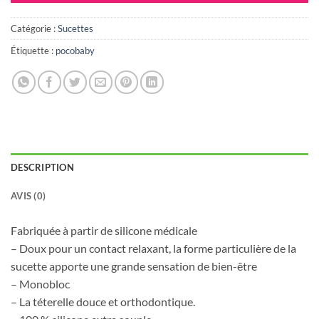
Catégorie :
Sucettes
Étiquette :
pocobaby
DESCRIPTION
AVIS (0)
Fabriquée à partir de silicone médicale
– Doux pour un contact relaxant, la forme particulière de la
sucette apporte une grande sensation de bien-être
– Monobloc
– La téterelle douce et orthodontique.