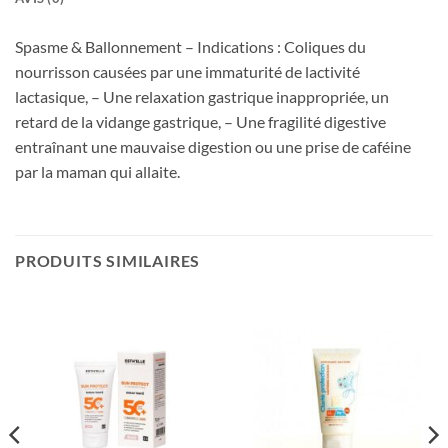
Spasme & Ballonnement – Indications : Coliques du
nourrisson causées par une immaturité de lactivité
lactasique, – Une relaxation gastrique inappropriée, un
retard de la vidange gastrique, – Une fragilité digestive
entraînant une mauvaise digestion ou une prise de caféine
par la maman qui allaite.
PRODUITS SIMILAIRES