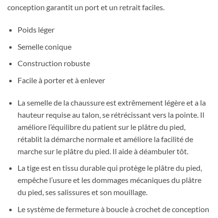
conception garantit un port et un retrait faciles.
Poids léger
Semelle conique
Construction robuste
Facile à porter et à enlever
La semelle de la chaussure est extrêmement légère et a la
hauteur requise au talon, se rétrécissant vers la pointe. Il
améliore l’équilibre du patient sur le plâtre du pied,
rétablit la démarche normale et améliore la facilité de
marche sur le plâtre du pied. Il aide à déambuler tôt.
La tige est en tissu durable qui protège le plâtre du pied,
empêche l’usure et les dommages mécaniques du plâtre
du pied, ses salissures et son mouillage.
Le système de fermeture à boucle à crochet de conception