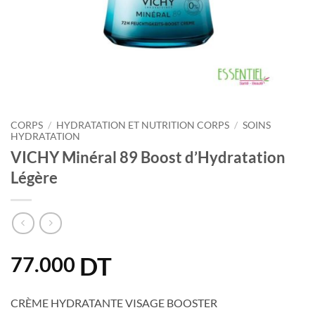
CORPS
/
HYDRATATION ET NUTRITION CORPS
/
SOINS
HYDRATATION
VICHY Minéral 89 Boost d’Hydratation
Légère
DT
77.000
CRÈME HYDRATANTE VISAGE BOOSTER