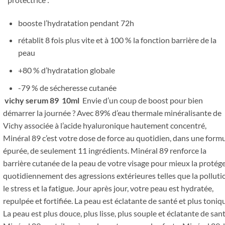
booste l’hydratation pendant 72h
rétablit 8 fois plus vite et à 100 % la fonction barrière de la
peau
+80 % d’hydratation globale
-79 % de sécheresse cutanée
vichy serum 89 10ml
Envie d’un coup de boost pour bien
démarrer la journée ? Avec 89% d’eau thermale minéralisante de
Vichy associée à l’acide hyaluronique hautement concentré,
Minéral 89 c’est votre dose de force au quotidien, dans une form
épurée, de seulement 11 ingrédients. Minéral 89 renforce la
barrière cutanée de la peau de votre visage pour mieux la protég
quotidiennement des agressions extérieures telles que la polluti
le stress et la fatigue. Jour après jour, votre peau est hydratée,
repulpée et fortifiée. La peau est éclatante de santé et plus toniq
La peau est plus douce, plus lisse, plus souple et éclatante de sant