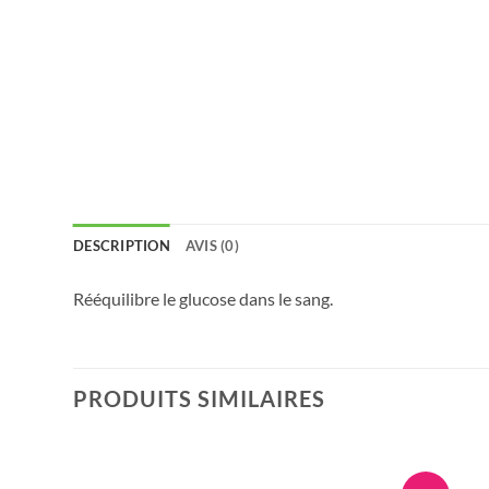
DESCRIPTION
AVIS (0)
Rééquilibre le glucose dans le sang.
PRODUITS SIMILAIRES