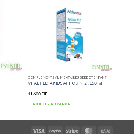
COMPLÉMENTS ALIMENTAIRES BÉBÉ ET ENFANT
VITAL PEDIAKIDS APITOU N°2 , 150 ml
11.600
DT
AJOUTER AU PANIER
Visa
PayPal
Stripe
MasterCard
Cash