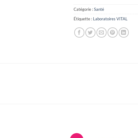
Catégorie :
Santé
Étiquette :
Laboratoires VITAL