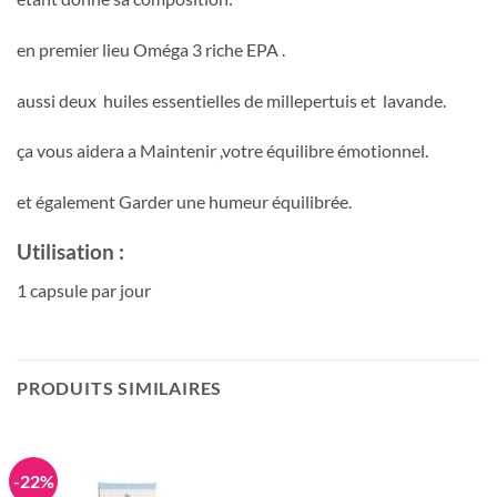
en premier lieu Oméga 3 riche EPA .
aussi deux huiles essentielles de millepertuis et lavande.
ça vous aidera a Maintenir ,votre équilibre émotionnel.
et également Garder une humeur équilibrée.
Utilisation :
1 capsule par jour
PRODUITS SIMILAIRES
-22%