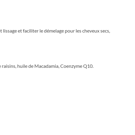
 lissage et faciliter le démelage pour les cheveux secs,
 de raisins, huile de Macadamia, Coenzyme Q10.