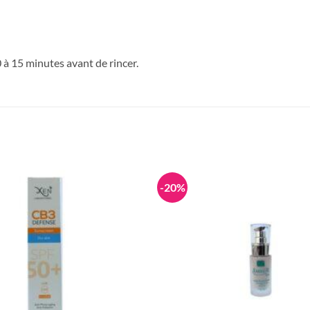
à 15 minutes avant de rincer.
-20%