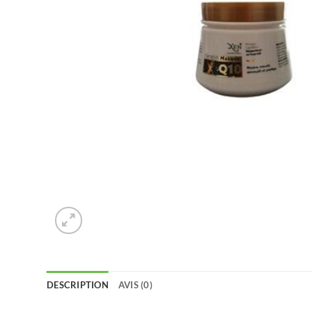
DESCRIPTION
AVIS (0)