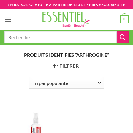
Passer
LIVRAISON GRATUITE À PARTIR DE 150 DT / PRIX EXCLUSIF SITE
au
contenu
0
Recherche
pour :
PRODUITS IDENTIFIÉS “ARTHROGINE”
FILTRER