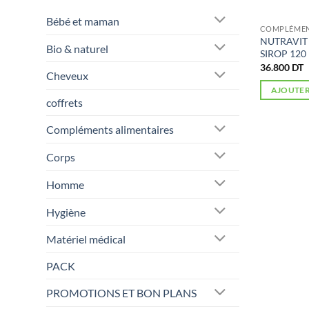
Bébé et maman
COMPLÉMENT
NUTRAVIT
Bio & naturel
SIROP 120
36.800
DT
Cheveux
AJOUTER
coffrets
Compléments alimentaires
Corps
Homme
Hygiène
Matériel médical
PACK
PROMOTIONS ET BON PLANS