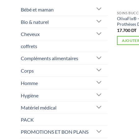
Bébé et maman
SOINS BUCC
OlivaFix® 
Bio & naturel
Prothèses 
17.700
DT
Cheveux
AJOUTER
coffrets
Compléments alimentaires
Corps
Homme
Hygiène
Matériel médical
PACK
PROMOTIONS ET BON PLANS