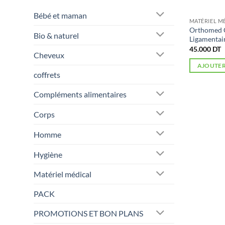
Bébé et maman
MATÉRIEL M
Orthomed C
Bio & naturel
Ligamentai
45.000
DT
Cheveux
AJOUTER
coffrets
Compléments alimentaires
Corps
Homme
Hygiène
Matériel médical
PACK
PROMOTIONS ET BON PLANS