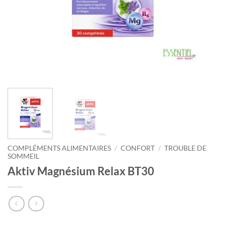
COMPLÉMENTS ALIMENTAIRES
/
CONFORT
/
TROUBLE DE
SOMMEIL
Aktiv Magnésium Relax BT30