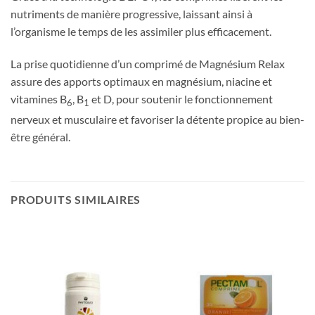
nutriments de manière progressive, laissant ainsi à
l’organisme le temps de les assimiler plus efficacement.
La prise quotidienne d’un comprimé de Magnésium Relax
assure des apports optimaux en magnésium, niacine et
vitamines B
, B
et D, pour soutenir le fonctionnement
6
1
nerveux et musculaire et favoriser la détente propice au bien-
être général.
PRODUITS SIMILAIRES