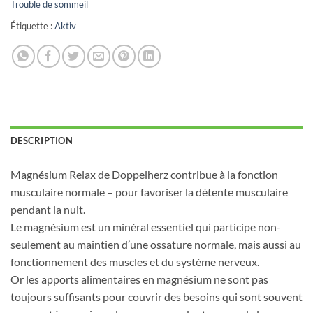
Trouble de sommeil
Étiquette :
Aktiv
DESCRIPTION
Magnésium Relax de Doppelherz contribue à la fonction
musculaire normale – pour favoriser la détente musculaire
pendant la nuit.
Le magnésium est un minéral essentiel qui participe non-
seulement au maintien d’une ossature normale, mais aussi au
fonctionnement des muscles et du système nerveux.
Or les apports alimentaires en magnésium ne sont pas
toujours suffisants pour couvrir des besoins qui sont souvent