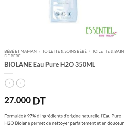
BÉBÉ ET MAMAN
/
TOILETTE & SOINS BÉBÉ
/
TOILETTE & BAIN
DE BÉBÉ
BIOLANE Eau Pure H2O 350ML
DT
27.000
Formulée à 97% d’ingrédients d’origine naturelle, l’Eau Pure
H2O Biolane permet de nettoyer parfaitement et en douceur