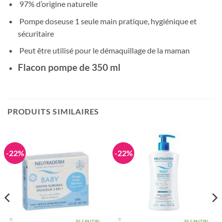
97% d’origine naturelle
Pompe doseuse 1 seule main pratique, hygiénique et
sécuritaire
Peut être utilisé pour le démaquillage de la maman
Flacon pompe de 350 ml
PRODUITS SIMILAIRES
-22%
-22%