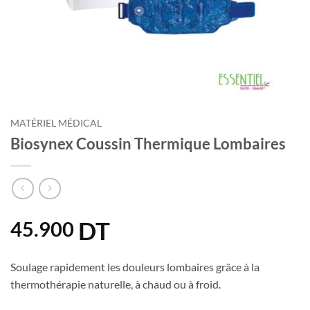
MATÉRIEL MÉDICAL
Biosynex Coussin Thermique Lombaires
DT
45.900
Soulage rapidement les douleurs lombaires grâce à la
thermothérapie naturelle, à chaud ou à froid.