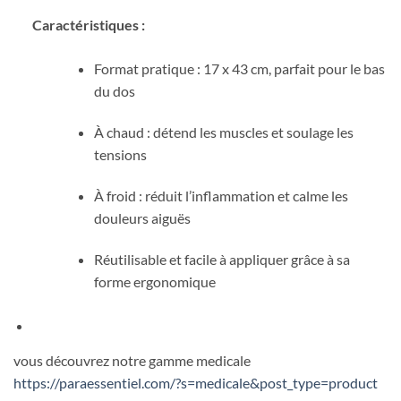
Caractéristiques :
Format pratique : 17 x 43 cm, parfait pour le bas
du dos
À chaud : détend les muscles et soulage les
tensions
À froid : réduit l’inflammation et calme les
douleurs aiguës
Réutilisable et facile à appliquer grâce à sa
forme ergonomique
vous découvrez notre gamme medicale
https://paraessentiel.com/?s=medicale&post_type=product