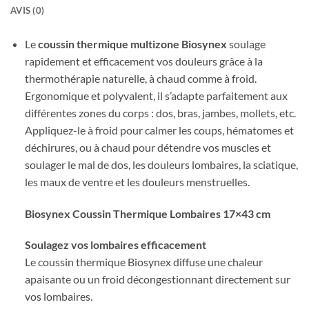
AVIS (0)
Le
coussin thermique multizone Biosynex
soulage
rapidement et efficacement vos douleurs grâce à la
thermothérapie naturelle, à chaud comme à froid.
Ergonomique et polyvalent, il s’adapte parfaitement aux
différentes zones du corps : dos, bras, jambes, mollets, etc.
Appliquez-le à froid pour calmer les coups, hématomes et
déchirures, ou à chaud pour détendre vos muscles et
soulager le mal de dos, les douleurs lombaires, la sciatique,
les maux de ventre et les douleurs menstruelles.
Biosynex Coussin Thermique Lombaires 17×43 cm
Soulagez vos lombaires efficacement
Le coussin thermique Biosynex diffuse une chaleur
apaisante ou un froid décongestionnant directement sur
vos lombaires.