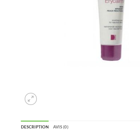
DESCRIPTION
AVIS (0)