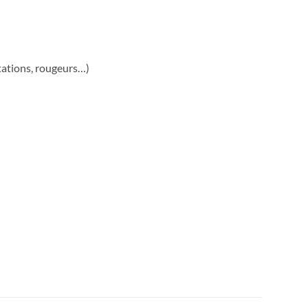
tations, rougeurs…)