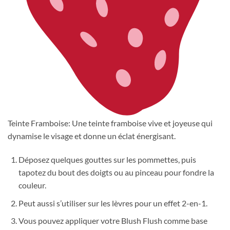
Teinte Framboise: Une teinte framboise vive et joyeuse qui
dynamise le visage et donne un éclat énergisant.
Déposez quelques gouttes sur les pommettes, puis
tapotez du bout des doigts ou au pinceau pour fondre la
couleur.
Peut aussi s’utiliser sur les lèvres pour un effet 2-en-1.
Vous pouvez appliquer votre Blush Flush comme base