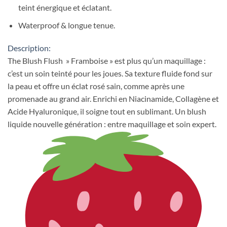
teint énergique et éclatant.
Waterproof & longue tenue.
Description:
The Blush Flush » Framboise » est plus qu’un maquillage :
c’est un soin teinté pour les joues. Sa texture fluide fond sur
la peau et offre un éclat rosé sain, comme après une
promenade au grand air. Enrichi en Niacinamide, Collagène et
Acide Hyaluronique, il soigne tout en sublimant. Un blush
liquide nouvelle génération : entre maquillage et soin expert.