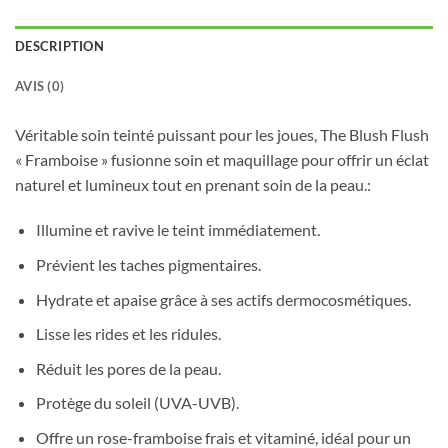
DESCRIPTION
AVIS (0)
Véritable soin teinté puissant pour les joues, The Blush Flush
« Framboise » fusionne soin et maquillage pour offrir un éclat
naturel et lumineux tout en prenant soin de la peau.:
Illumine et ravive le teint immédiatement.
Prévient les taches pigmentaires.
Hydrate et apaise grâce à ses actifs dermocosmétiques.
Lisse les rides et les ridules.
Réduit les pores de la peau.
Protège du soleil (UVA-UVB).
Offre un rose-framboise frais et vitaminé, idéal pour un