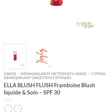
VISAGE
/
DÉMAQUILLANTS, NETTOYANTS VISAGE
/
COTONS
DÉMAQUILLANT LINGETTES ET ÉPONGES
ELLA BLUSH FLUSH Framboise Blush
liquide & Soin – SPF 30