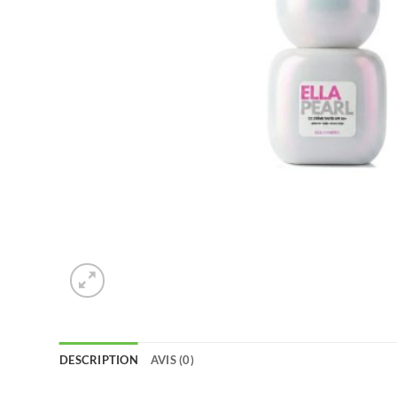
DESCRIPTION
AVIS (0)