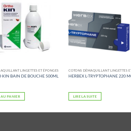
AQUILLANT LINGETTES ET ÉPONGES
COTONS DÉMAQUILLANT LINGETTES E
 KIN BAIN DE BOUCHE 500ML
HERBEX L-TRYPTOPHANE 220 M
 AU PANIER
LIRE LA SUITE