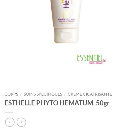
CORPS
/
SOINS SPÉCIFIQUES
/
CRÈME CICATRISANTE
ESTHELLE PHYTO HEMATUM, 50gr