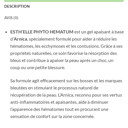
DESCRIPTION
AVIS (0)
ESTH’ELLE PHYTO HEMATUM
est un gel apaisant à base
d’
Arnica
, spécialement formulé pour aider à réduire les
hématomes, les ecchymoses et les contusions. Grâce à ses
propriétés naturelles, ce soin favorise la résorption des
bleus et contribue à apaiser la peau après un choc, un
coup ou une petite blessure.
Sa formule agit efficacement sur les bosses et les marques
bleutées en stimulant le processus naturel de
récupération de la peau. L’Arnica, reconnu pour ses vertus
anti-inflammatoires et apaisantes, aide à diminuer
l’apparence des hématomes tout en procurant une
sensation de confort sur la zone concernée.