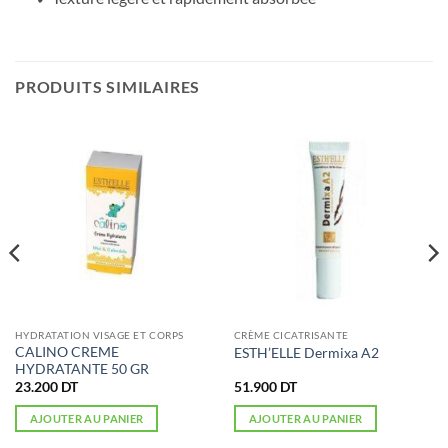
PRODUITS SIMILAIRES
HYDRATATION VISAGE ET CORPS
CRÈME CICATRISANTE
CALINO CREME
ESTH’ELLE Dermixa A2
HYDRATANTE 50 GR
23.200
DT
51.900
DT
AJOUTER AU PANIER
AJOUTER AU PANIER