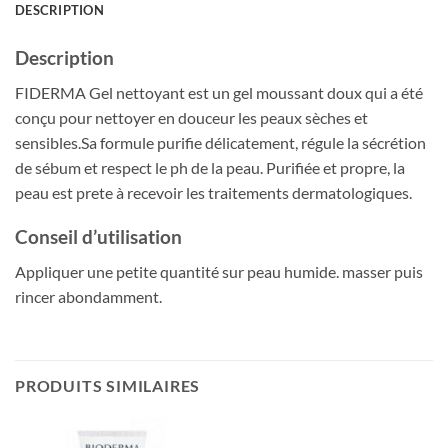
DESCRIPTION
Description
FIDERMA Gel nettoyant est un gel moussant doux qui a été
conçu pour nettoyer en douceur les peaux sèches et
sensibles.Sa formule purifie délicatement, régule la sécrétion
de sébum et respect le ph de la peau. Purifiée et propre, la
peau est prete à recevoir les traitements dermatologiques.
Conseil d’utilisation
Appliquer une petite quantité sur peau humide. masser puis
rincer abondamment.
PRODUITS SIMILAIRES