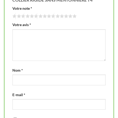
Votre note
*
Votre avis
*
Nom
*
E-mail
*