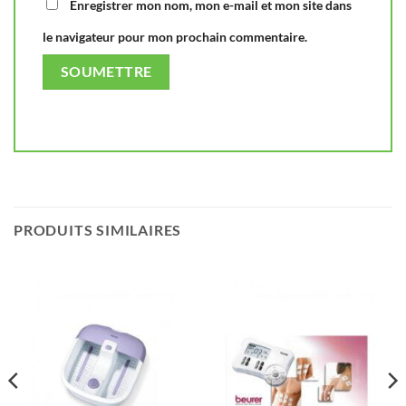
Enregistrer mon nom, mon e-mail et mon site dans
le navigateur pour mon prochain commentaire.
PRODUITS SIMILAIRES