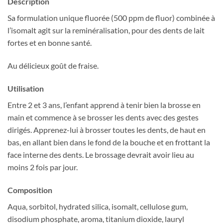
Description
Sa formulation unique fluorée (500 ppm de fluor) combinée à
l’isomalt agit sur la reminéralisation, pour des dents de lait
fortes et en bonne santé.
Au délicieux goût de fraise.
Utilisation
Entre 2 et 3 ans, l’enfant apprend à tenir bien la brosse en
main et commence à se brosser les dents avec des gestes
dirigés. Apprenez-lui à brosser toutes les dents, de haut en
bas, en allant bien dans le fond de la bouche et en frottant la
face interne des dents. Le brossage devrait avoir lieu au
moins 2 fois par jour.
Composition
Aqua, sorbitol, hydrated silica, isomalt, cellulose gum,
disodium phosphate, aroma, titanium dioxide, lauryl