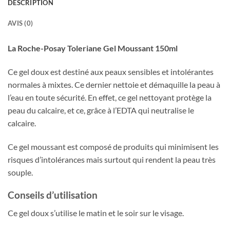
DESCRIPTION
AVIS (0)
La Roche-Posay Toleriane Gel Moussant 150ml
Ce gel doux est destiné aux peaux sensibles et intolérantes
normales à mixtes. Ce dernier nettoie et démaquille la peau à
l’eau en toute sécurité. En effet, ce gel nettoyant protège la
peau du calcaire, et ce, grâce à l’EDTA qui neutralise le
calcaire.
Ce gel moussant est composé de produits qui minimisent les
risques d’intolérances mais surtout qui rendent la peau très
souple.
Conseils d’utilisation
Ce gel doux s’utilise le matin et le soir sur le visage.