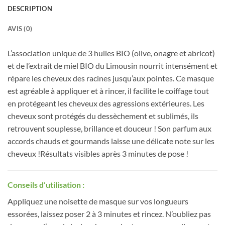
DESCRIPTION
AVIS (0)
L’association unique de 3 huiles BIO (olive, onagre et abricot)
et de l’extrait de miel BIO du Limousin nourrit intensément et
répare les cheveux des racines jusqu’aux pointes. Ce masque
est agréable à appliquer et à rincer, il facilite le coiffage tout
en protégeant les cheveux des agressions extérieures. Les
cheveux sont protégés du dessèchement et sublimés, ils
retrouvent souplesse, brillance et douceur ! Son parfum aux
accords chauds et gourmands laisse une délicate note sur les
cheveux !Résultats visibles après 3 minutes de pose !
Conseils d’utilisation :
Appliquez une noisette de masque sur vos longueurs
essorées, laissez poser 2 à 3 minutes et rincez. N’oubliez pas