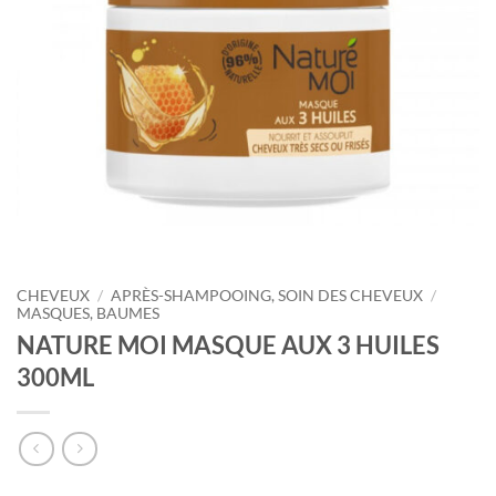
CHEVEUX
/
APRÈS-SHAMPOOING, SOIN DES CHEVEUX
/
MASQUES, BAUMES
NATURE MOI MASQUE AUX 3 HUILES
300ML