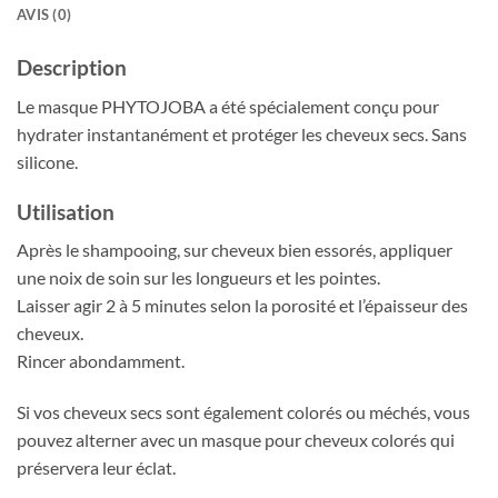
AVIS (0)
Description
Le masque PHYTOJOBA a été spécialement conçu pour
hydrater instantanément et protéger les cheveux secs. Sans
silicone.
Utilisation
Après le shampooing, sur cheveux bien essorés, appliquer
une noix de soin sur les longueurs et les pointes.
Laisser agir 2 à 5 minutes selon la porosité et l’épaisseur des
cheveux.
Rincer abondamment.
Si vos cheveux secs sont également colorés ou méchés, vous
pouvez alterner avec un masque pour cheveux colorés qui
préservera leur éclat.