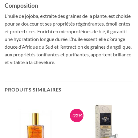
Composition
L’huile de jojoba, extraite des graines de la plante, est choisie
pour sa douceur et ses propriétés régénérantes, émollientes
et protectrices. Enrichi en microprotéines de blé, il garantit
une hydratation longue durée. L’huile essentielle d’orange
douce d’Afrique du Sud et l’extraction de graines d’angélique,
aux propriétés tonifiantes et purifiantes, apportent brillance
et vitalité à la chevelure.
PRODUITS SIMILAIRES
-22%