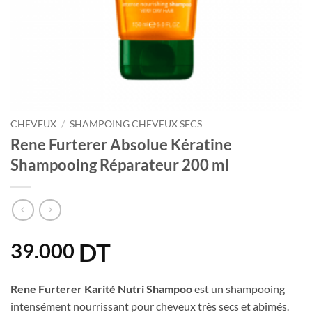
CHEVEUX
/
SHAMPOING CHEVEUX SECS
Rene Furterer Absolue Kératine
Shampooing Réparateur 200 ml
DT
39.000
Rene Furterer Karité Nutri Shampoo
est un shampooing
intensément nourrissant pour cheveux très secs et abîmés.