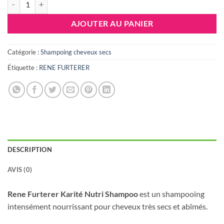
AJOUTER AU PANIER
Catégorie :
Shampoing cheveux secs
Étiquette :
RENE FURTERER
DESCRIPTION
AVIS (0)
Rene Furterer Karité Nutri Shampoo
est un shampooing
intensément nourrissant pour cheveux très secs et abîmés.