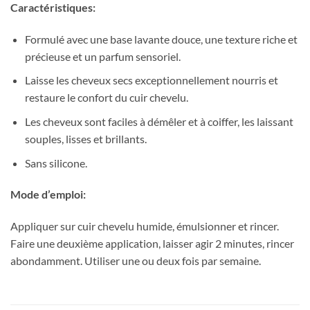
Caractéristiques:
Formulé avec une base lavante douce, une texture riche et
précieuse et un parfum sensoriel.
Laisse les cheveux secs exceptionnellement nourris et
restaure le confort du cuir chevelu.
Les cheveux sont faciles à démêler et à coiffer, les laissant
souples, lisses et brillants.
Sans silicone.
Mode d’emploi:
Appliquer sur cuir chevelu humide, émulsionner et rincer.
Faire une deuxième application, laisser agir 2 minutes, rincer
abondamment. Utiliser une ou deux fois par semaine.