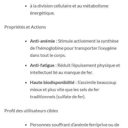
à la division cellulaire et au métabolisme
énergétique.
Propriétés et Actions
Anti-anémie
: Stimule activement la synthèse
de l’hémoglobine pour transporter l’oxygène
dans tout le corps.
Anti-fatigue
: Réduit l’épuisement physique et
intellectuel lié au manque de fer.
Haute biodisponibilité
: S’assimile beaucoup
mieux et plus vite que les sels de fer
traditionnels (sulfate de fer).
Profil des utilisateurs cibles
Personnes souffrant d’anémie ferriprive ou de