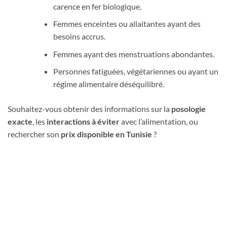
carence en fer biologique.
Femmes enceintes ou allaitantes ayant des
besoins accrus.
Femmes ayant des menstruations abondantes.
Personnes fatiguées, végétariennes ou ayant un
régime alimentaire déséquilibré.
Souhaitez-vous obtenir des informations sur la
posologie
exacte
, les
interactions à éviter
avec l’alimentation, ou
rechercher son
prix disponible en Tunisie
?