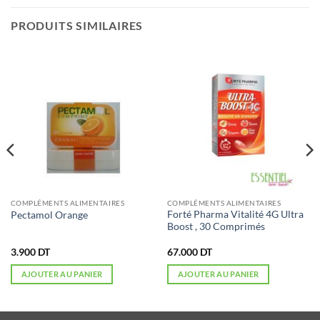
PRODUITS SIMILAIRES
COMPLÉMENTS ALIMENTAIRES
COMPLÉMENTS ALIMENTAIRES
Forté Pharma Vitalité 4G Ultra
Pectamol Orange
Boost , 30 Comprimés
3.900
DT
67.000
DT
AJOUTER AU PANIER
AJOUTER AU PANIER