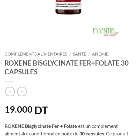
COMPLÉMENTS ALIMENTAIRES
/
SANTÉ
/
ANÉMIE
ROXENE BISGLYCINATE FER+FOLATE 30
CAPSULES
DT
19.000
ROXENE Bisglycinate Fer + Folate
est un complément
alimentaire conditionné en boîte de
30 capsules
. Ce produit