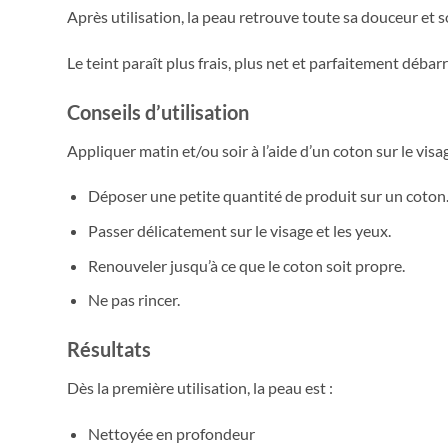
Après utilisation, la peau retrouve toute sa douceur et s
Le teint paraît plus frais, plus net et parfaitement déba
Conseils d’utilisation
Appliquer matin et/ou soir à l’aide d’un coton sur le visag
Déposer une petite quantité de produit sur un coton
Passer délicatement sur le visage et les yeux.
Renouveler jusqu’à ce que le coton soit propre.
Ne pas rincer.
Résultats
Dès la première utilisation, la peau est :
Nettoyée en profondeur