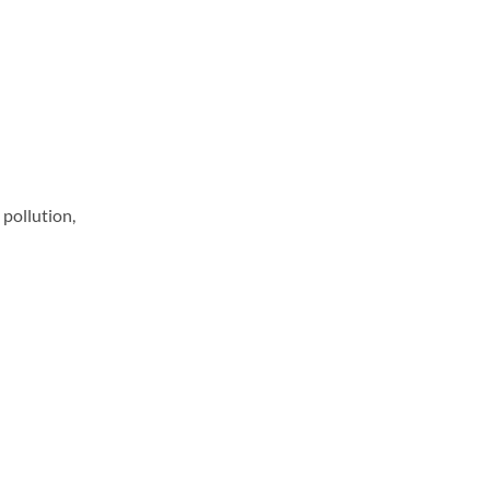
 pollution,