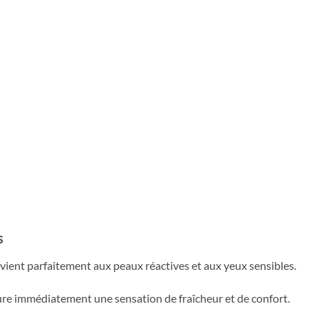
s
vient parfaitement aux peaux réactives et aux yeux sensibles.
cure immédiatement une sensation de fraîcheur et de confort.