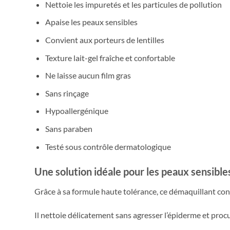
Nettoie les impuretés et les particules de pollution
Apaise les peaux sensibles
Convient aux porteurs de lentilles
Texture lait-gel fraîche et confortable
Ne laisse aucun film gras
Sans rinçage
Hypoallergénique
Sans paraben
Testé sous contrôle dermatologique
Une solution idéale pour les peaux sensible
Grâce à sa formule haute tolérance, ce démaquillant con
Il nettoie délicatement sans agresser l’épiderme et pro