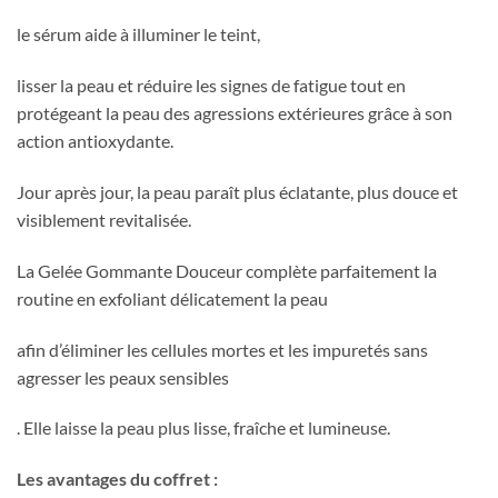
le sérum aide à illuminer le teint,
lisser la peau et réduire les signes de fatigue tout en
protégeant la peau des agressions extérieures grâce à son
action antioxydante.
Jour après jour, la peau paraît plus éclatante, plus douce et
visiblement revitalisée.
La Gelée Gommante Douceur complète parfaitement la
routine en exfoliant délicatement la peau
afin d’éliminer les cellules mortes et les impuretés sans
agresser les peaux sensibles
. Elle laisse la peau plus lisse, fraîche et lumineuse.
Les avantages du coffret :