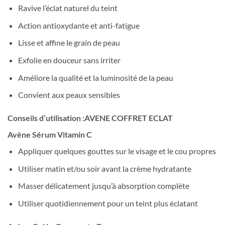
Ravive l’éclat naturel du teint
Action antioxydante et anti-fatigue
Lisse et affine le grain de peau
Exfolie en douceur sans irriter
Améliore la qualité et la luminosité de la peau
Convient aux peaux sensibles
Conseils d’utilisation :AVENE COFFRET ECLAT
Avène Sérum Vitamin C
Appliquer quelques gouttes sur le visage et le cou propres
Utiliser matin et/ou soir avant la crème hydratante
Masser délicatement jusqu’à absorption complète
Utiliser quotidiennement pour un teint plus éclatant