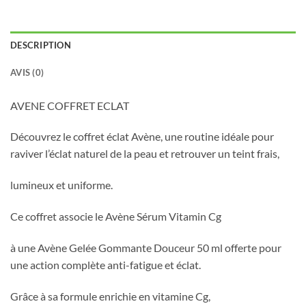
DESCRIPTION
AVIS (0)
AVENE COFFRET ECLAT
Découvrez le coffret éclat
Avène
, une routine idéale pour
raviver l’éclat naturel de la peau et retrouver un teint frais,
lumineux et uniforme.
Ce coffret associe le Avène Sérum Vitamin Cg
à une Avène Gelée Gommante Douceur 50 ml offerte pour
une action complète anti-fatigue et éclat.
Grâce à sa formule enrichie en vitamine Cg,